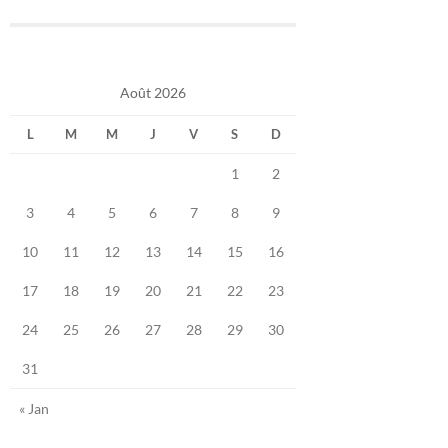
Août 2026
L
M
M
J
V
S
D
1
2
3
4
5
6
7
8
9
10
11
12
13
14
15
16
17
18
19
20
21
22
23
24
25
26
27
28
29
30
31
« Jan