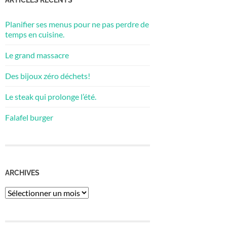
Planifier ses menus pour ne pas perdre de
temps en cuisine.
Le grand massacre
Des bijoux zéro déchets!
Le steak qui prolonge l’été.
Falafel burger
ARCHIVES
Archives