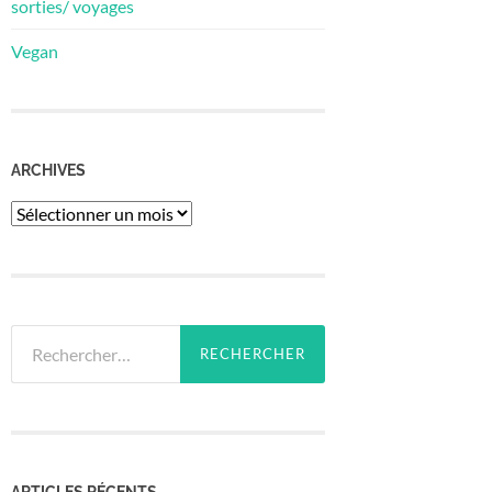
sorties/ voyages
Vegan
ARCHIVES
Archives
Rechercher :
ARTICLES RÉCENTS