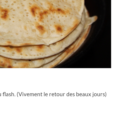
u flash. (Vivement le retour des beaux jours)