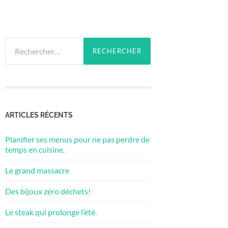
Rechercher :
ARTICLES RÉCENTS
Planifier ses menus pour ne pas perdre de
temps en cuisine.
Le grand massacre
Des bijoux zéro déchets!
Le steak qui prolonge l’été.