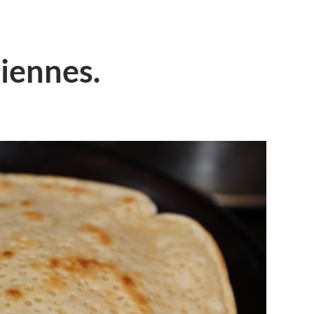
iennes.