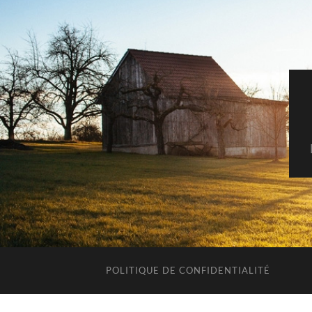
POLITIQUE DE CONFIDENTIALITÉ