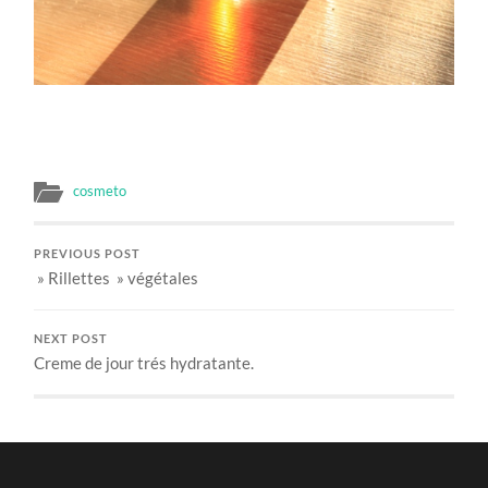
cosmeto
PREVIOUS POST
» Rillettes » végétales
NEXT POST
Creme de jour trés hydratante.