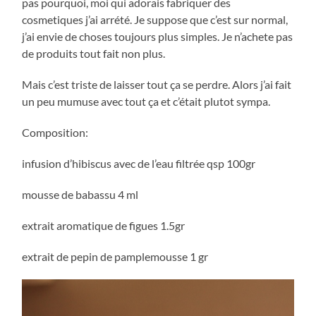
pas pourquoi, moi qui adorais fabriquer des
cosmetiques j’ai arrété. Je suppose que c’est sur normal,
j’ai envie de choses toujours plus simples. Je n’achete pas
de produits tout fait non plus.
Mais c’est triste de laisser tout ça se perdre. Alors j’ai fait
un peu mumuse avec tout ça et c’était plutot sympa.
Composition:
infusion d’hibiscus avec de l’eau filtrée qsp 100gr
mousse de babassu 4 ml
extrait aromatique de figues 1.5gr
extrait de pepin de pamplemousse 1 gr