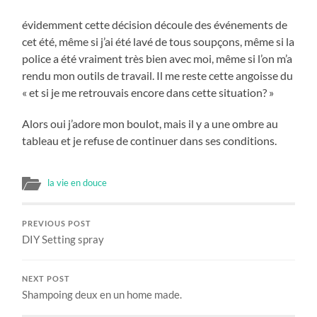
évidemment cette décision découle des événements de
cet été, même si j’ai été lavé de tous soupçons, même si la
police a été vraiment très bien avec moi, même si l’on m’a
rendu mon outils de travail. Il me reste cette angoisse du
« et si je me retrouvais encore dans cette situation? »
Alors oui j’adore mon boulot, mais il y a une ombre au
tableau et je refuse de continuer dans ses conditions.
la vie en douce
PREVIOUS POST
DIY Setting spray
NEXT POST
Shampoing deux en un home made.