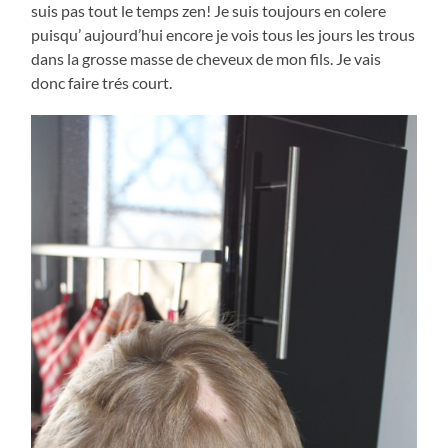
suis pas tout le temps zen! Je suis toujours en colere
puisqu’ aujourd’hui encore je vois tous les jours les trous
dans la grosse masse de cheveux de mon fils. Je vais
donc faire trés court.