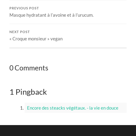
PREVIOUS POST
Masque hydratant à l’avoine et à l’urucum.
NEXT POST
« Croque monsieur » vegan
0 Comments
1 Pingback
Encore des steacks végétaux. - la vie en douce