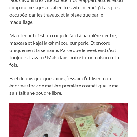
coup même si je suis allée très vite mieux? j’étais plus
occupée par les travaux
et la plage
que par le
maquillage.
Maintenant c’est un coup de fard à paupière neutre,
mascara et kajal lakshmi couleur perle. Et encore
uniquement la semaine. Parce que le week end c’est
toujours travaux! Mais dans notre futur maison cette
fois.
Bref depuis quelques mois j’ essaie d’utiliser mon
énorme stock de matière première cosmétique je me
suis fait une poudre libre.