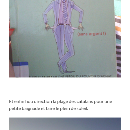
Et enfin hop direction la plage des catalans pour une
petite baignade et faire le plein de soleil.