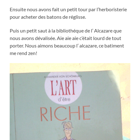
Ensuite nous avons fait un petit tour par l’herboristerie
pour acheter des batons de réglisse.
Puis un petit saut à la bibliothéque de l’ Alcazare que
nous avons dévalisée. Aie aie aie c’était lourd de tout
porter. Nous aimons beaucoup l’ alcazare, ce batiment
me rend zen!