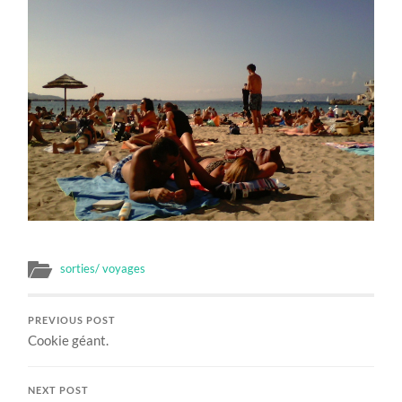
sorties/ voyages
PREVIOUS POST
Cookie géant.
NEXT POST