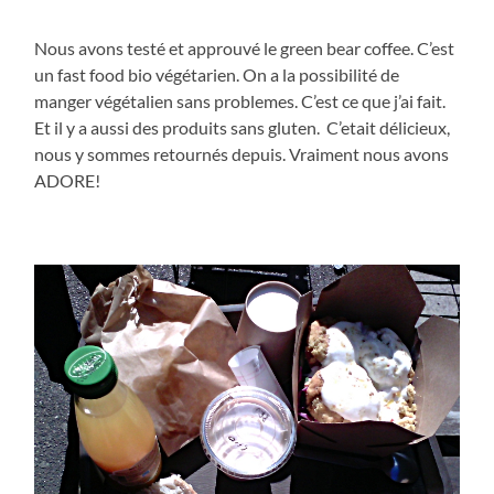
Nous avons testé et approuvé le green bear coffee. C’est
un fast food bio végétarien. On a la possibilité de
manger végétalien sans problemes. C’est ce que j’ai fait.
Et il y a aussi des produits sans gluten. C’etait délicieux,
nous y sommes retournés depuis. Vraiment nous avons
ADORE!