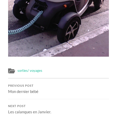
sorties/ voyages
PREVIOUS POST
Mon dernier bébé
NEXT POST
Les calanques en Janvier.