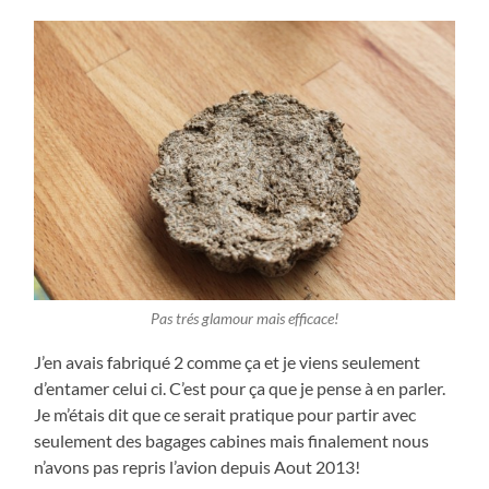
Pas trés glamour mais efficace!
J’en avais fabriqué 2 comme ça et je viens seulement
d’entamer celui ci. C’est pour ça que je pense à en parler.
Je m’étais dit que ce serait pratique pour partir avec
seulement des bagages cabines mais finalement nous
n’avons pas repris l’avion depuis Aout 2013!