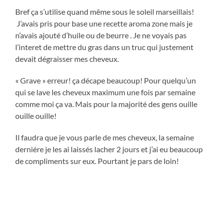
Bref ça s’utilise quand même sous le soleil marseillais!
J’avais pris pour base une recette aroma zone mais je
n’avais ajouté d’huile ou de beurre . Je ne voyais pas
l’interet de mettre du gras dans un truc qui justement
devait dégraisser mes cheveux.
« Grave » erreur! ça décape beaucoup! Pour quelqu’un
qui se lave les cheveux maximum une fois par semaine
comme moi ça va. Mais pour la majorité des gens ouille
ouille ouille!
Il faudra que je vous parle de mes cheveux, la semaine
derniére je les ai laissés lacher 2 jours et j’ai eu beaucoup
de compliments sur eux. Pourtant je pars de loin!