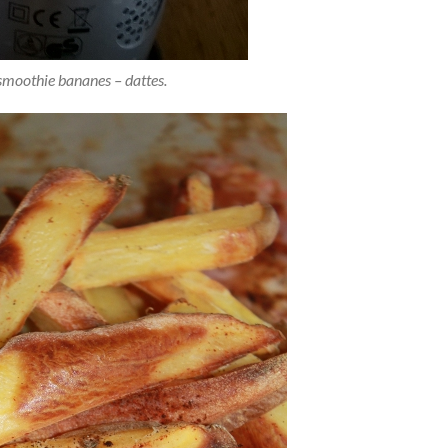
smoothie bananes – dattes.