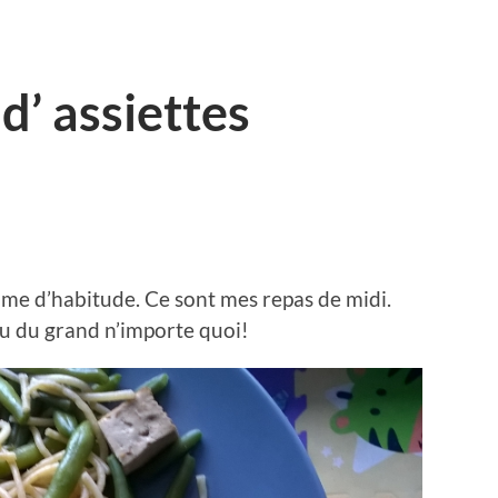
d’ assiettes
me d’habitude. Ce sont mes repas de midi.
u du grand n’importe quoi!