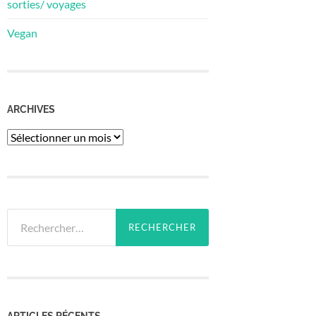
sorties/ voyages
Vegan
ARCHIVES
Archives
Rechercher :
ARTICLES RÉCENTS