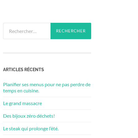
Rechercher :
ARTICLES RÉCENTS
Planifier ses menus pour ne pas perdre de
temps en cuisine.
Le grand massacre
Des bijoux zéro déchets!
Le steak qui prolonge l’été.