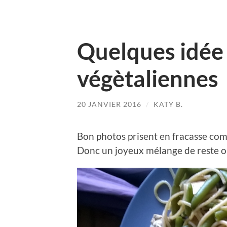
Quelques idée 
végètaliennes
20 JANVIER 2016
/
KATY B.
Bon photos prisent en fracasse com
Donc un joyeux mélange de reste o