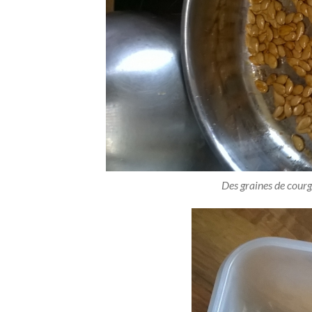
Des graines de courge