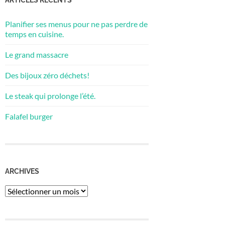
Planifier ses menus pour ne pas perdre de
temps en cuisine.
Le grand massacre
Des bijoux zéro déchets!
Le steak qui prolonge l’été.
Falafel burger
ARCHIVES
Archives