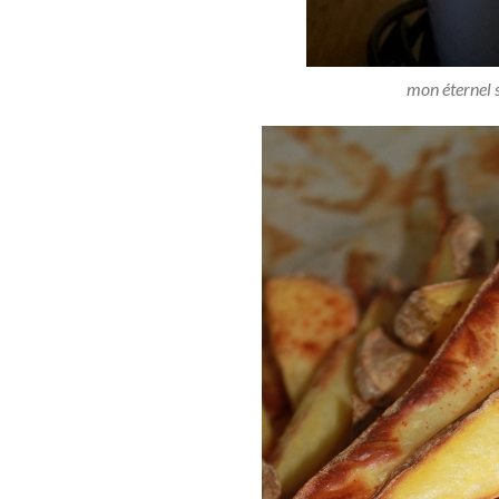
mon éternel 