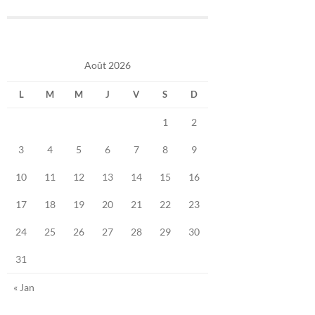
Août 2026
L
M
M
J
V
S
D
1
2
3
4
5
6
7
8
9
10
11
12
13
14
15
16
17
18
19
20
21
22
23
24
25
26
27
28
29
30
31
« Jan