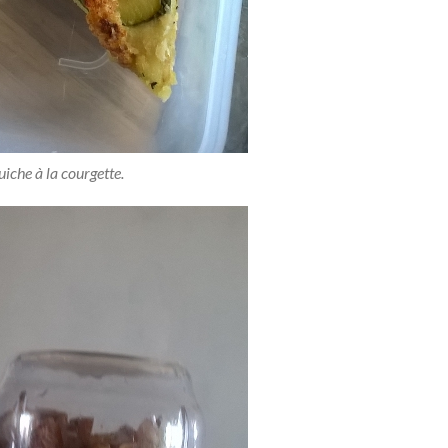
iche à la courgette.