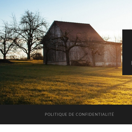
POLITIQUE DE CONFIDENTIALITÉ