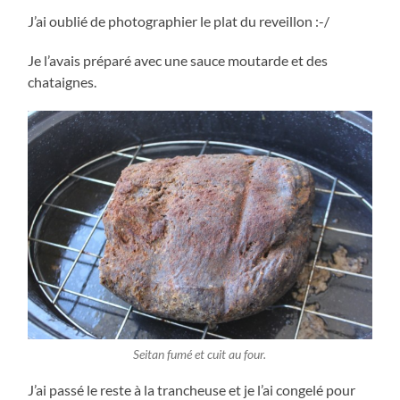
J’ai oublié de photographier le plat du reveillon :-/
Je l’avais préparé avec une sauce moutarde et des
chataignes.
Seitan fumé et cuit au four.
J’ai passé le reste à la trancheuse et je l’ai congelé pour